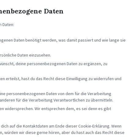
onenbezogene Daten
n Daten:
genen Daten benötigt werden, was damit passiert und wie lange sie
rsönliche Daten einzusehen.
 wünscht, deine personenbezogenen Daten zu ergänzen, zu
en erteilst, hast du das Recht diese Einwilligung zu widerrufen und
 deine personenbezogenen Daten von dem für die Verarbeitung
 anderen für die Verarbeitung Verantwortlichen zu übermitteln.
en widersprechen. Wir entsprechen dem, es sei denn es gibt
 dich auf die Kontaktdaten am Ende dieser Cookie-Erklärung. Wenn
n, würden wir diese gerne hören, aber du hast auch das Recht diese