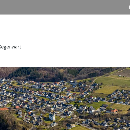
 Gegenwart