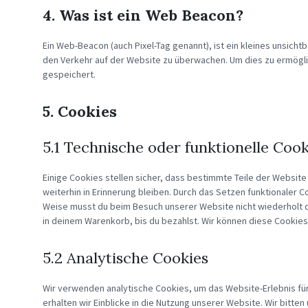
4. Was ist ein Web Beacon?
Ein Web-Beacon (auch Pixel-Tag genannt), ist ein kleines unsicht
den Verkehr auf der Website zu überwachen. Um dies zu ermögl
gespeichert.
5. Cookies
5.1 Technische oder funktionelle Cook
Einige Cookies stellen sicher, dass bestimmte Teile der Websi
weiterhin in Erinnerung bleiben. Durch das Setzen funktionaler C
Weise musst du beim Besuch unserer Website nicht wiederholt d
in deinem Warenkorb, bis du bezahlst. Wir können diese Cookies 
5.2 Analytische Cookies
Wir verwenden analytische Cookies, um das Website-Erlebnis für
erhalten wir Einblicke in die Nutzung unserer Website. Wir bitten