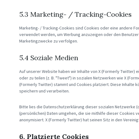
5.3 Marketing- / Tracking-Cookies
Marketing- / Tracking-Cookies sind Cookies oder eine andere For
verwendet werden, um Werbung anzuzeigen oder den Benutzer a
Marketingzwecke zu verfolgen.
5.4 Soziale Medien
Auf unserer Website haben wir Inhalte von X (Formerly Twitter) e
oder zu teilen (z. B. "Tweet") in sozialen Netzwerken wie X (Form
(Formerly Twitter) stammt und Cookies platziert. Diese Inhalte
speichern und verarbeiten.
Bitte lies die Datenschutzerklärung dieser sozialen Netzwerke (
(persönlichen) Daten umgehen, die sie mithilfe dieser Cookies 
anonymisiert. X (Formerly Twitter) hat seinen Sitz in den Vereini
6. Platzierte Cookies