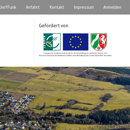
DorfFunk
Anfahrt
Kontakt
Impressum
Anmelden
Gefördert von