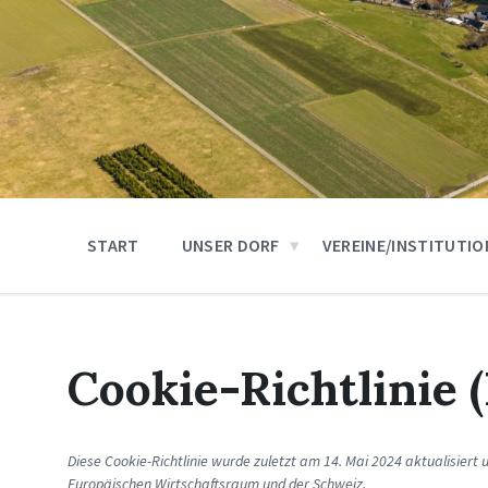
START
UNSER DORF
VEREINE/INSTITUTI
Cookie-Richtlinie 
Diese Cookie-Richtlinie wurde zuletzt am 14. Mai 2024 aktualisiert
Europäischen Wirtschaftsraum und der Schweiz.