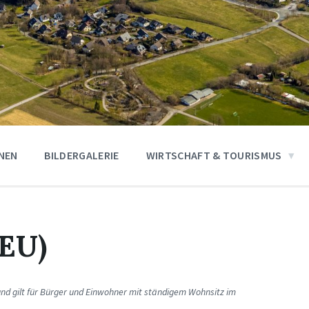
ONEN
BILDERGALERIE
WIRTSCHAFT & TOURISMUS
(EU)
 und gilt für Bürger und Einwohner mit ständigem Wohnsitz im