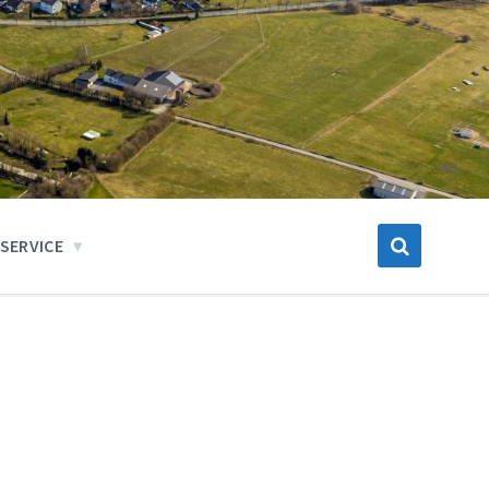
SERVICE