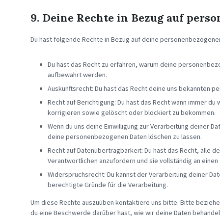
9. Deine Rechte in Bezug auf pers
Du hast folgende Rechte in Bezug auf deine personenbezogene
Du hast das Recht zu erfahren, warum deine personenbezo
aufbewahrt werden.
Auskunftsrecht: Du hast das Recht deine uns bekannten pe
Recht auf Berichtigung: Du hast das Recht wann immer du
korrigieren sowie gelöscht oder blockiert zu bekommen.
Wenn du uns deine Einwilligung zur Verarbeitung deiner Dat
deine personenbezogenen Daten löschen zu lassen.
Recht auf Datenübertragbarkeit: Du hast das Recht, alle
Verantwortlichen anzufordern und sie vollständig an einen
Widerspruchsrecht: Du kannst der Verarbeitung deiner Dat
berechtigte Gründe für die Verarbeitung.
Um diese Rechte auszuüben kontaktiere uns bitte. Bitte beziehe
du eine Beschwerde darüber hast, wie wir deine Daten behandel