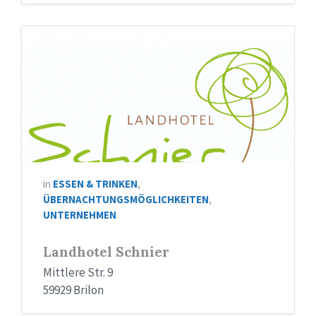
Logo
Schnier
in
ESSEN & TRINKEN
,
ÜBERNACHTUNGSMÖGLICHKEITEN
,
UNTERNEHMEN
Landhotel Schnier
Mittlere Str. 9
59929 Brilon