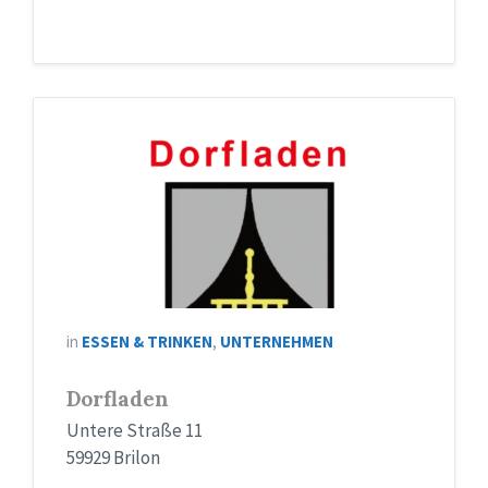
Logo
Dorfladen
in
ESSEN & TRINKEN
,
UNTERNEHMEN
Dorfladen
Untere Straße 11
59929 Brilon