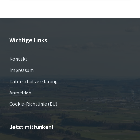
Wichtige Links
Kontakt
Impressum
Datenschutzerklärung
Anmelden
Cookie-Richtlinie (EU)
Jetzt mitfunken!