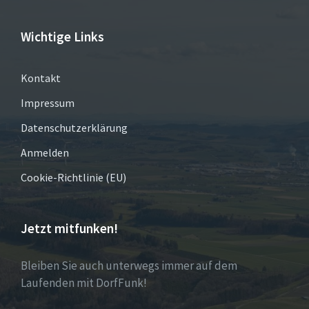
Wichtige Links
Kontakt
Impressum
Datenschutzerklärung
Anmelden
Cookie-Richtlinie (EU)
Jetzt mitfunken!
Bleiben Sie auch unterwegs immer auf dem
Laufenden mit DorfFunk!