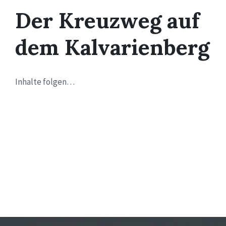
Der Kreuzweg auf
dem Kalvarienberg
Inhalte folgen…