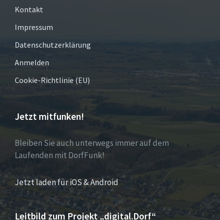
Kontakt
Impressum
Datenschutzerklärung
Anmelden
Cookie-Richtlinie (EU)
Jetzt mitfunken!
Bleiben Sie auch unterwegs immer auf dem
Laufenden mit DorfFunk!
Jetzt laden für iOS & Android
Leitbild zum Projekt „digital.Dorf“