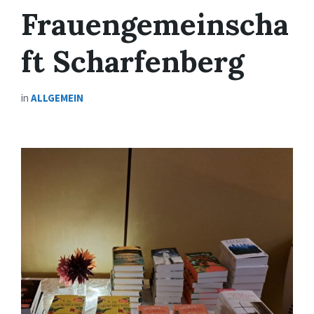
Frauengemeinscha
ft Scharfenberg
in
ALLGEMEIN