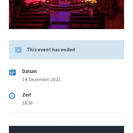
This event has ended
Datum
14. Dezember 2022
Zeit
18:30