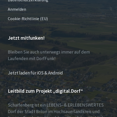
Anmelden
Cookie-Richtlinie (EU)
Jetzt mitfunken!
Bleiben Sie auch unterwegs immer auf dem
Laufenden mit DorfFunk!
Jetzt laden für iOS & Android
Leitbild zum Projekt „digital.Dorf“
Scharfenberg ist ein LEBENS- & ERLEBENSWERTES
Dorf der Stadt Brilon im Hochsauerlandkreis und