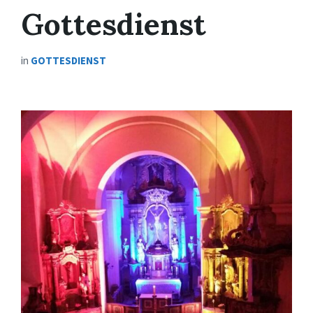
Gottesdienst
in
GOTTESDIENST