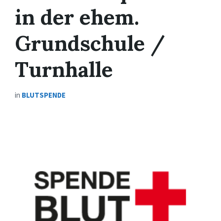
in der ehem.
Grundschule /
Turnhalle
in
BLUTSPENDE