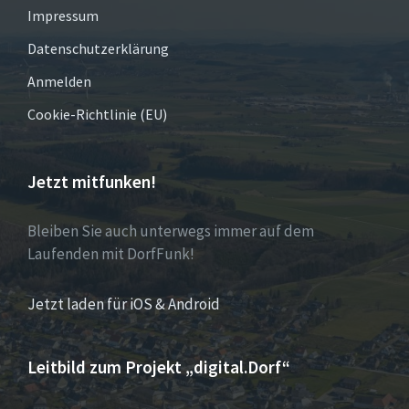
Impressum
Datenschutzerklärung
Anmelden
Cookie-Richtlinie (EU)
Jetzt mitfunken!
Bleiben Sie auch unterwegs immer auf dem
Laufenden mit DorfFunk!
Jetzt laden für iOS & Android
Leitbild zum Projekt „digital.Dorf“