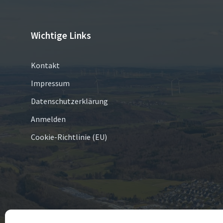
Wichtige Links
Kontakt
Impressum
Datenschutzerklärung
Anmelden
Cookie-Richtlinie (EU)