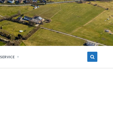
SERVICE