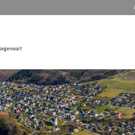
 Gegenwart