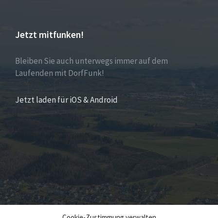
Jetzt mitfunken!
Bleiben Sie auch unterwegs immer auf dem
Laufenden mit DorfFunk!
Jetzt laden für iOS & Android
Cookie-Zustimmung verwalten