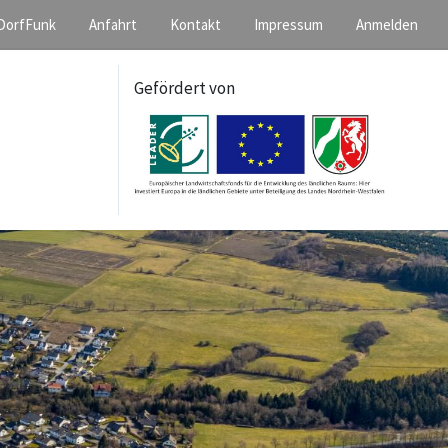
DorfFunk
Anfahrt
Kontakt
Impressum
Anmelden
Gefördert von