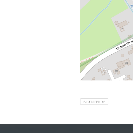
Tags
BLUTSPENDE