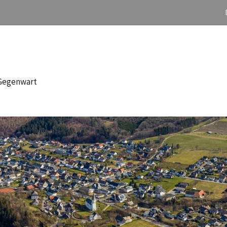
 Gegenwart