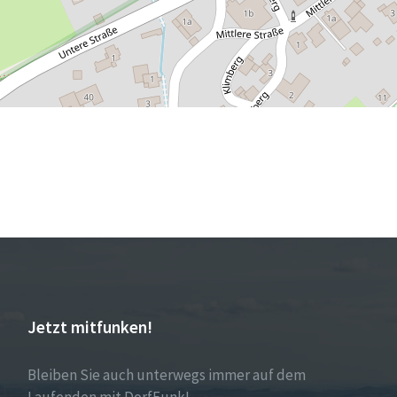
Jetzt mitfunken!
Bleiben Sie auch unterwegs immer auf dem