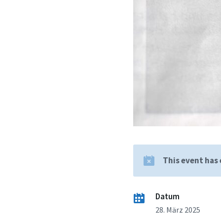
This event has
Datum
28. März 2025