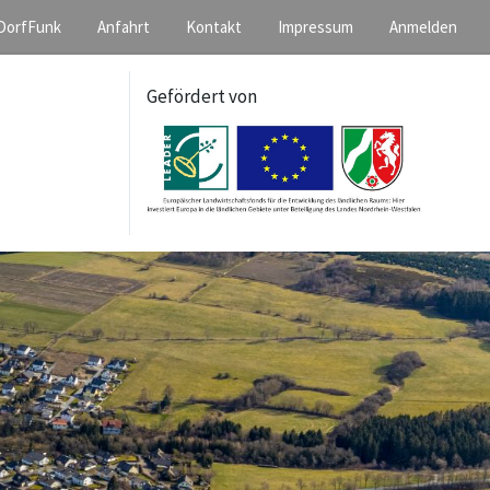
DorfFunk
Anfahrt
Kontakt
Impressum
Anmelden
Gefördert von