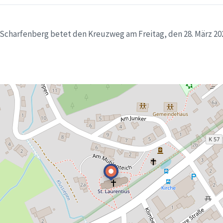
Scharfenberg betet den Kreuzweg am Freitag, den 28. März 202