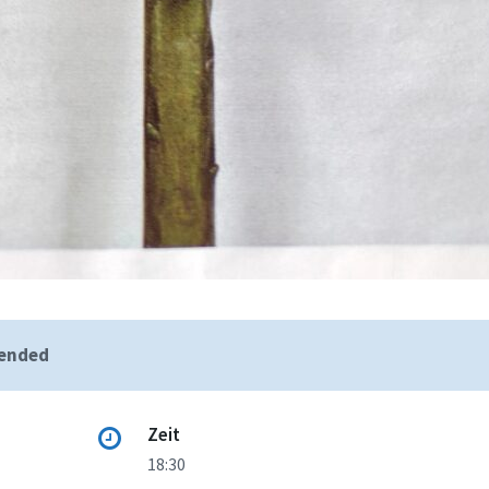
 ended
Zeit
18:30