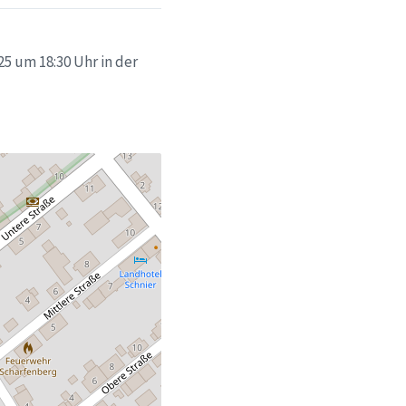
5 um 18:30 Uhr in der