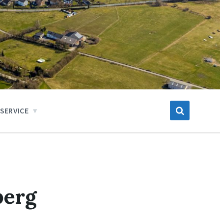
SERVICE
berg