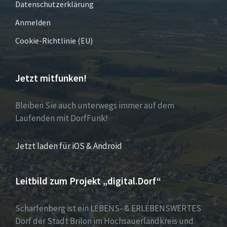
Datenschutzerklärung
Anmelden
Cookie-Richtlinie (EU)
Jetzt mitfunken!
Bleiben Sie auch unterwegs immer auf dem
Laufenden mit DorfFunk!
Jetzt laden für iOS & Android
Leitbild zum Projekt „digital.Dorf“
Scharfenberg ist ein LEBENS- & ERLEBENSWERTES
Dorf der Stadt Brilon im Hochsauerlandkreis und