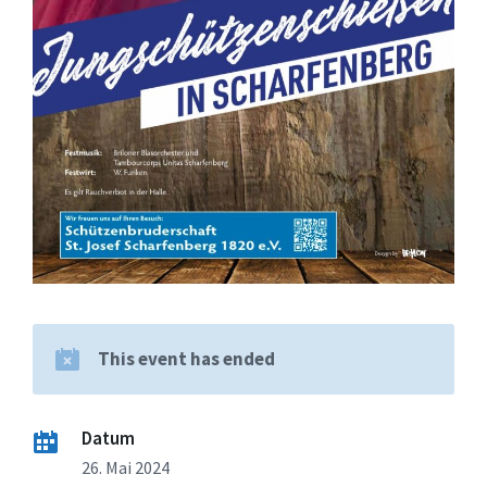
This event has ended
Datum
26. Mai 2024