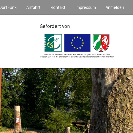
DorfFunk
Anfahrt
Kontakt
Impressum
Anmelden
Gefördert von