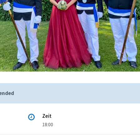
 ended
Zeit
18:00