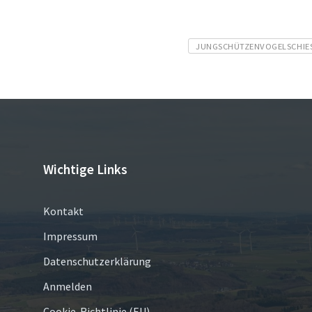
Tags
JUNGSCHÜTZENVOGELSCHIES
Wichtige Links
Kontakt
Impressum
Datenschutzerklärung
Anmelden
Cookie-Richtlinie (EU)