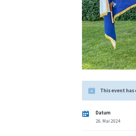
This event has
Datum
26. Mai 2024