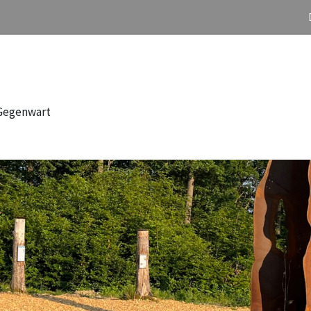
 Gegenwart