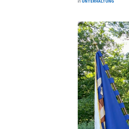
in
UNTERHALTUNG