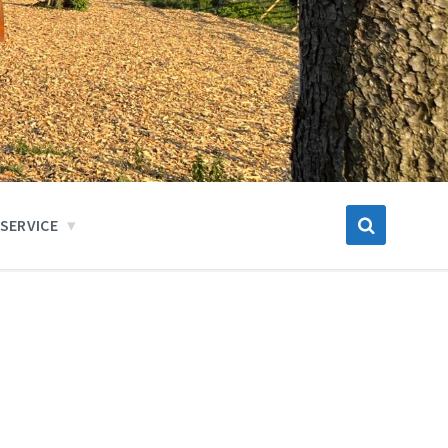
SERVICE