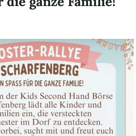
r die ganze Familie!