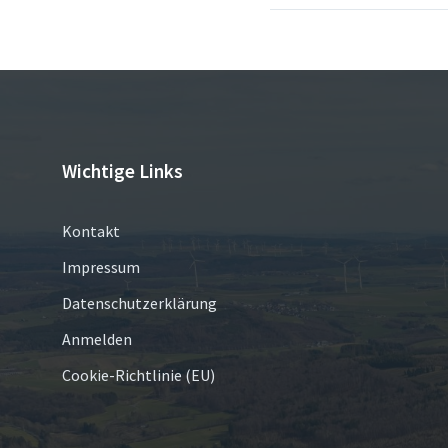
Wichtige Links
Kontakt
Impressum
Datenschutzerklärung
Anmelden
Cookie-Richtlinie (EU)