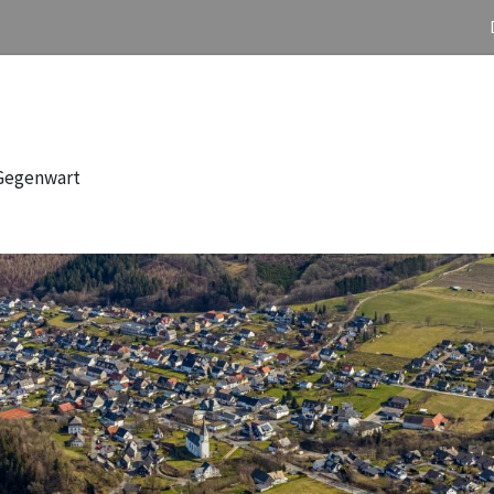
 Gegenwart