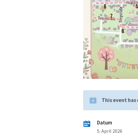
This event has
Datum
5. April 2026