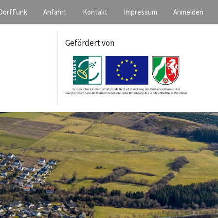
DorfFunk
Anfahrt
Kontakt
Impressum
Anmelden
Gefördert von