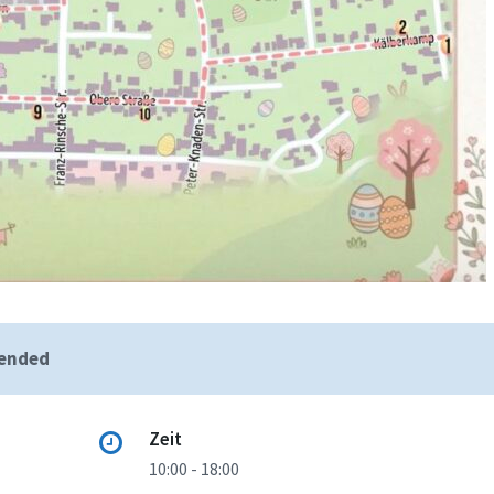
 ended
Zeit
10:00 - 18:00