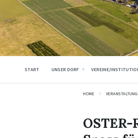
START
UNSER DORF
VEREINE/INSTITUTI
HOME
VERANSTALTUNG
OSTER-