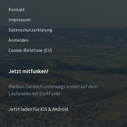
Kontakt
Impressum
Datenschutzerklärung
Anmelden
Cookie-Richtlinie (EU)
Jetzt mitfunken!
Bleiben Sie auch unterwegs immer auf dem
Laufenden mit DorfFunk!
Jetzt laden für iOS & Android