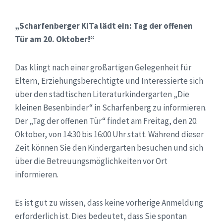
„Scharfenberger KiTa lädt ein: Tag der offenen
Tür am 20. Oktober!“
Das klingt nach einer großartigen Gelegenheit für
Eltern, Erziehungsberechtigte und Interessierte sich
über den städtischen Literaturkindergarten „Die
kleinen Besenbinder“ in Scharfenberg zu informieren.
Der „Tag der offenen Tür“ findet am Freitag, den 20.
Oktober, von 14:30 bis 16:00 Uhr statt. Während dieser
Zeit können Sie den Kindergarten besuchen und sich
über die Betreuungsmöglichkeiten vor Ort
informieren.
Es ist gut zu wissen, dass keine vorherige Anmeldung
erforderlich ist. Dies bedeutet, dass Sie spontan