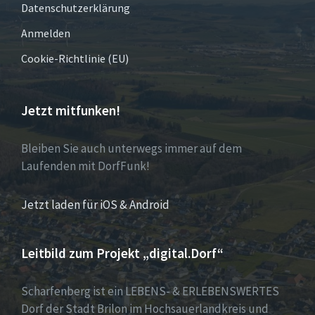
Datenschutzerklärung
Anmelden
Cookie-Richtlinie (EU)
Jetzt mitfunken!
Bleiben Sie auch unterwegs immer auf dem
Laufenden mit DorfFunk!
Jetzt laden für iOS & Android
Leitbild zum Projekt „digital.Dorf“
Scharfenberg ist ein LEBENS- & ERLEBENSWERTES
Dorf der Stadt Brilon im Hochsauerlandkreis und