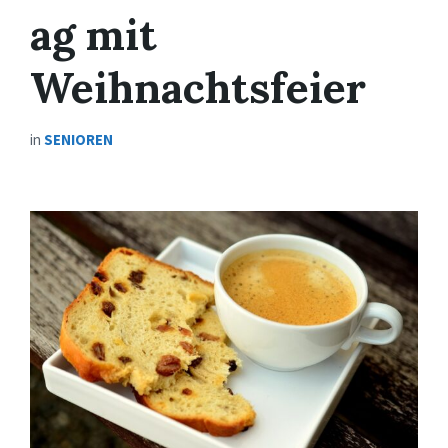
ag mit
Weihnachtsfeier
in
SENIOREN