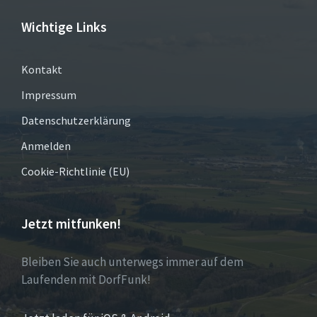
Wichtige Links
Kontakt
Impressum
Datenschutzerklärung
Anmelden
Cookie-Richtlinie (EU)
Jetzt mitfunken!
Bleiben Sie auch unterwegs immer auf dem
Laufenden mit DorfFunk!