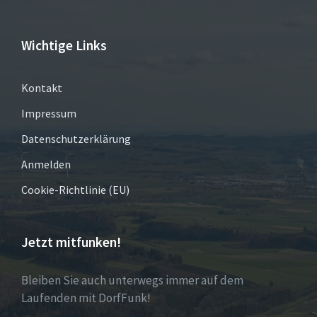
Wichtige Links
Kontakt
Impressum
Datenschutzerklärung
Anmelden
Cookie-Richtlinie (EU)
Jetzt mitfunken!
Bleiben Sie auch unterwegs immer auf dem
Laufenden mit DorfFunk!