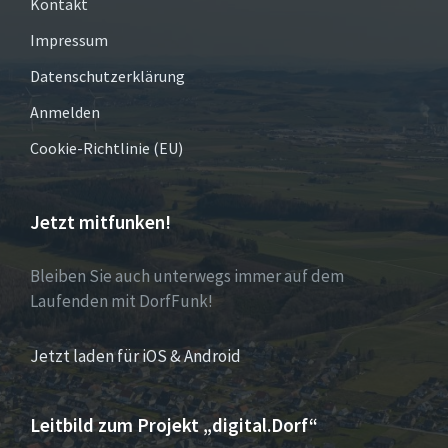
Kontakt
Impressum
Datenschutzerklärung
Anmelden
Cookie-Richtlinie (EU)
Jetzt mitfunken!
Bleiben Sie auch unterwegs immer auf dem
Laufenden mit DorfFunk!
Jetzt laden für iOS & Android
Leitbild zum Projekt „digital.Dorf“