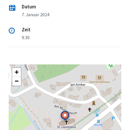
Datum
7. Januar 2024
Zeit
9:30
+
−