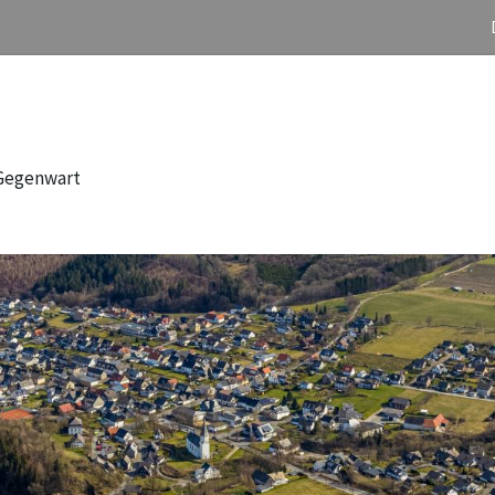
 Gegenwart