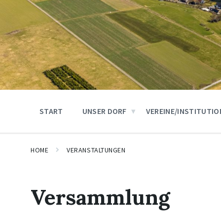
START
UNSER DORF
VEREINE/INSTITUTI
HOME
VERANSTALTUNGEN
Versammlung