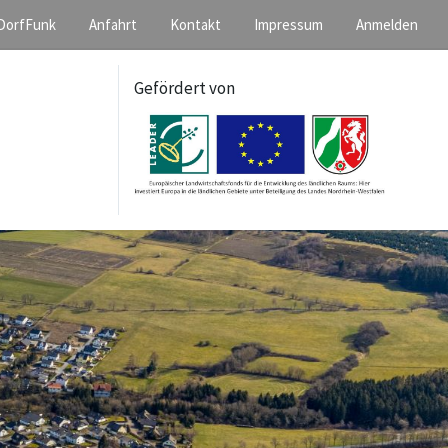
DorfFunk
Anfahrt
Kontakt
Impressum
Anmelden
Gefördert von