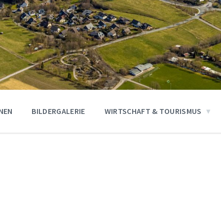
ONEN
BILDERGALERIE
WIRTSCHAFT & TOURISMUS