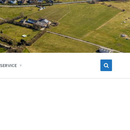
SERVICE