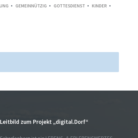
DUNG
GEMEINNÜTZIG
GOTTESDIENST
KINDER
Leitbild zum Projekt „digital.Dorf“