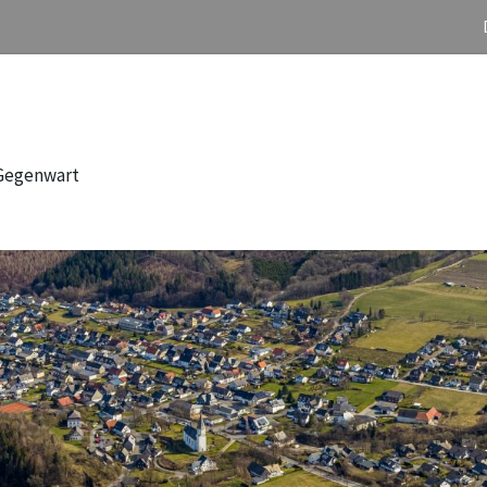
 Gegenwart