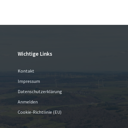
Seitennummerierung
der
Beiträge
Wichtige Links
Kontakt
Impressum
Datenschutzerklärung
Anmelden
Cookie-Richtlinie (EU)