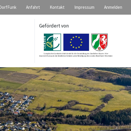
DorfFunk
Anfahrt
Kontakt
Impressum
Anmelden
Gefördert von