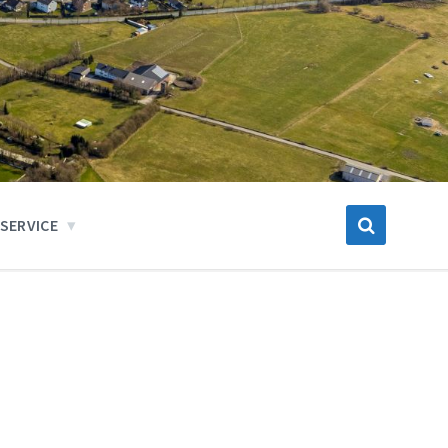
SERVICE