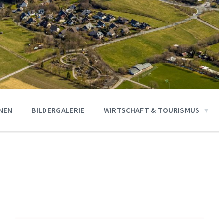
ONEN
BILDERGALERIE
WIRTSCHAFT & TOURISMUS