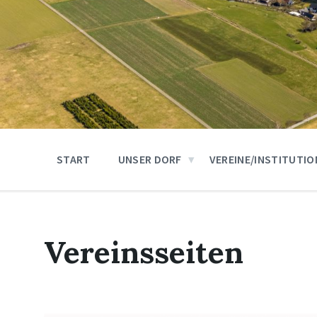
START
UNSER DORF
VEREINE/INSTITUTI
Vereinsseiten