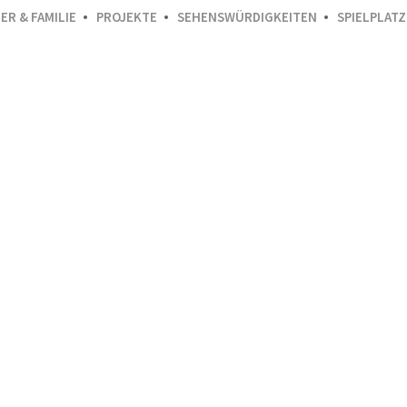
ER & FAMILIE
PROJEKTE
SEHENSWÜRDIGKEITEN
SPIELPLATZ