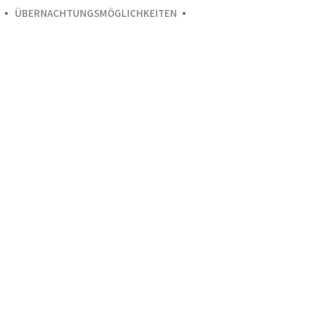
ÜBERNACHTUNGSMÖGLICHKEITEN