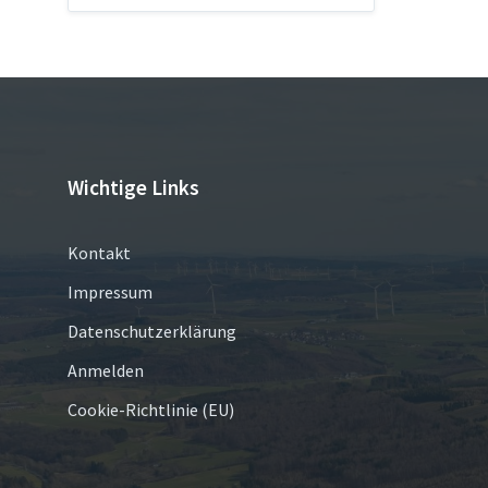
Wichtige Links
Kontakt
Impressum
Datenschutzerklärung
Anmelden
Cookie-Richtlinie (EU)