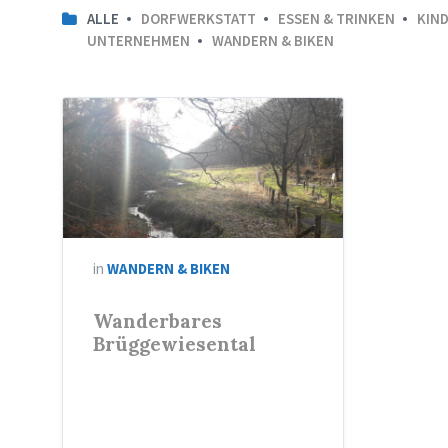
ALLE
DORFWERKSTATT
ESSEN & TRINKEN
KIND
UNTERNEHMEN
WANDERN & BIKEN
in
WANDERN & BIKEN
Wanderbares
Brüggewiesental