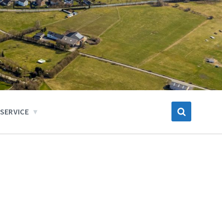
SERVICE