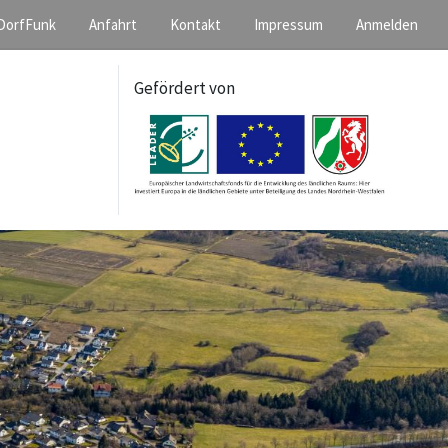
DorfFunk
Anfahrt
Kontakt
Impressum
Anmelden
Gefördert von