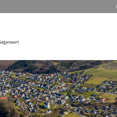
 Gegenwart