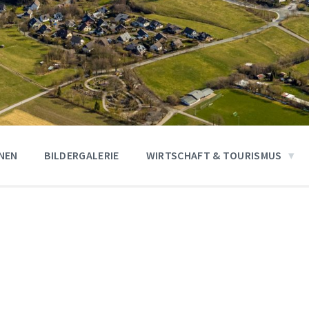
ONEN
BILDERGALERIE
WIRTSCHAFT & TOURISMUS