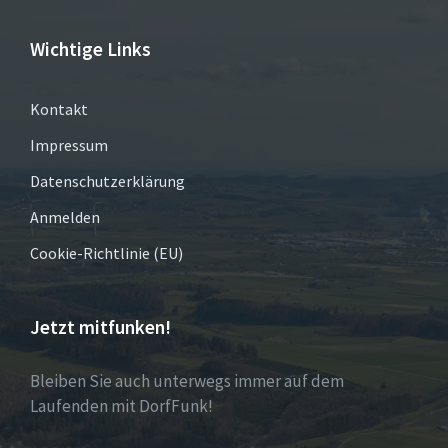
Wichtige Links
Kontakt
Impressum
Datenschutzerklärung
Anmelden
Cookie-Richtlinie (EU)
Jetzt mitfunken!
Bleiben Sie auch unterwegs immer auf dem
Laufenden mit DorfFunk!