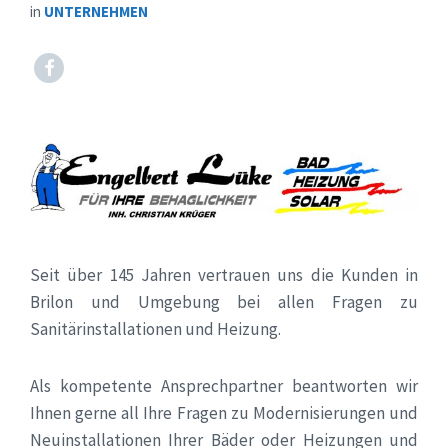
in
UNTERNEHMEN
Facebook
Seit über 145 Jahren vertrauen uns die Kunden in
Brilon und Umgebung bei allen Fragen zu
Sanitärinstallationen und Heizung.
Als kompetente Ansprechpartner beantworten wir
Ihnen gerne all Ihre Fragen zu Modernisierungen und
Neuinstallationen Ihrer Bäder oder Heizungen und