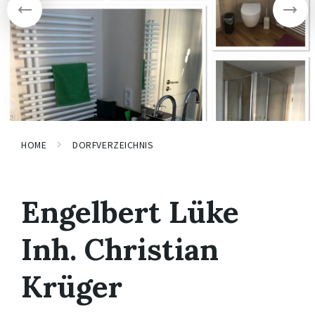
HOME
DORFVERZEICHNIS
Engelbert Lüke
Inh. Christian
Krüger