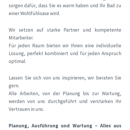
sorgen dafür, dass Sie es warm haben und Ihr Bad zu
einer Wohlfühloase wird.
Wir setzen auf starke Partner und kompetente
Mitarbeiter.
Für jeden Raum bieten wir Ihnen eine individuelle
Lösung, perfekt kombiniert und für jeden Anspruch
optimal.
Lassen Sie sich von uns inspirieren, wir beraten Sie
gern.
Alle Arbeiten, von der Planung bis zur Wartung,
werden von uns durchgeführt und verstärken Ihr
Vertrauen in uns.
Planung, Ausführung und Wartung – Alles aus