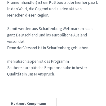
Prämiumhändler) ist ein Kultboots, der hierher passt.
In den Wald, die Gegend und zu den aktiven
Menschen dieser Region.
Somit werden aus Scharfenberg Weltmarken nach
ganz Deutschland und ins europäische Ausland
versendet.
Denn der Versand ist in Scharfenberg geblieben.
mehralsschlappen ist das Programm:
Saubere europäische Bequemschuhe in bester
Qualität sin unser Anspruch.
Hartmut Kempmann