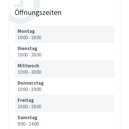
Öffnungszeiten
Montag
10:00
-
18:00
Dienstag
10:00
-
18:00
Mittwoch
10:00
-
18:00
Donnerstag
10:00
-
19:00
Freitag
10:00
-
18:00
Samstag
9:00
-
14:00