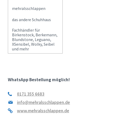
mehralsschlappen
das andere Schuhhaus
Fachhändler für
Birkenstock, Berkemann,
Blundstone, Leguano,
XSensibel, Wolky, Seibel
und mehr
WhatsApp Bestellung möglich!
0171 355 6683
info@mehralsschlappen.de
www.mehralsschlappen.de