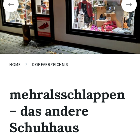
HOME
DORFVERZEICHNIS
mehralsschlappen
– das andere
Schuhhaus