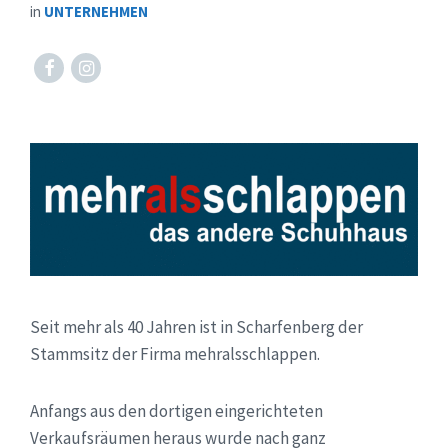
in
UNTERNEHMEN
Facebook
Instagram
Seit mehr als 40 Jahren ist in Scharfenberg der
Stammsitz der Firma mehralsschlappen.
Anfangs aus den dortigen eingerichteten
Verkaufsräumen heraus wurde nach ganz