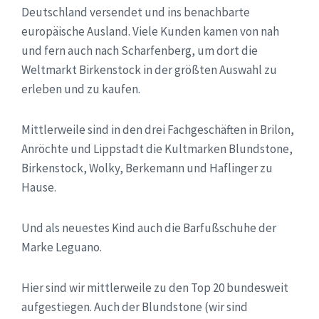
Deutschland versendet und ins benachbarte
europäische Ausland. Viele Kunden kamen von nah
und fern auch nach Scharfenberg, um dort die
Weltmarkt Birkenstock in der größten Auswahl zu
erleben und zu kaufen.
Mittlerweile sind in den drei Fachgeschäften in Brilon,
Anröchte und Lippstadt die Kultmarken Blundstone,
Birkenstock, Wolky, Berkemann und Haflinger zu
Hause.
Und als neuestes Kind auch die Barfußschuhe der
Marke Leguano.
Hier sind wir mittlerweile zu den Top 20 bundesweit
aufgestiegen. Auch der Blundstone (wir sind