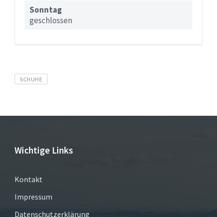
Sonntag
geschlossen
Tags
SCHUHE
Wichtige Links
Kontakt
Impressum
Datenschutzerklärung