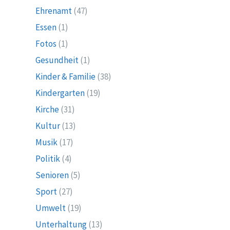
Ehrenamt
(47)
Essen
(1)
Fotos
(1)
Gesundheit
(1)
Kinder & Familie
(38)
Kindergarten
(19)
Kirche
(31)
Kultur
(13)
Musik
(17)
Politik
(4)
Senioren
(5)
Sport
(27)
Umwelt
(19)
Unterhaltung
(13)