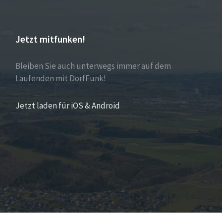
Jetzt mitfunken!
Bleiben Sie auch unterwegs immer auf dem
Laufenden mit DorfFunk!
Jetzt laden für iOS & Android