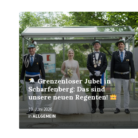
Mehr
erfahren
Grenzenloser Jubel in
Scharfenberg: Das sind
unsere neuen Regenten!
10. Juni 2026
in
ALLGEMEIN