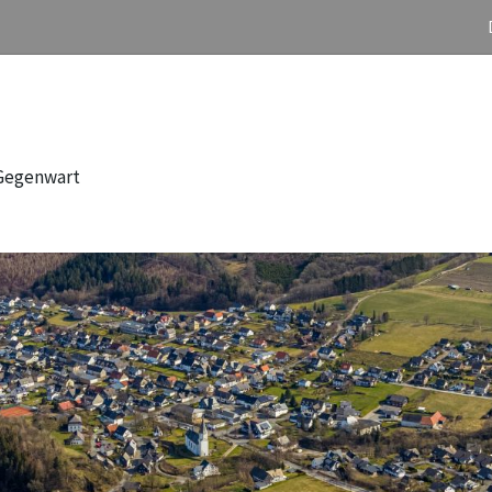
 Gegenwart