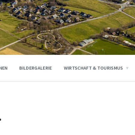
ONEN
BILDERGALERIE
WIRTSCHAFT & TOURISMUS
r