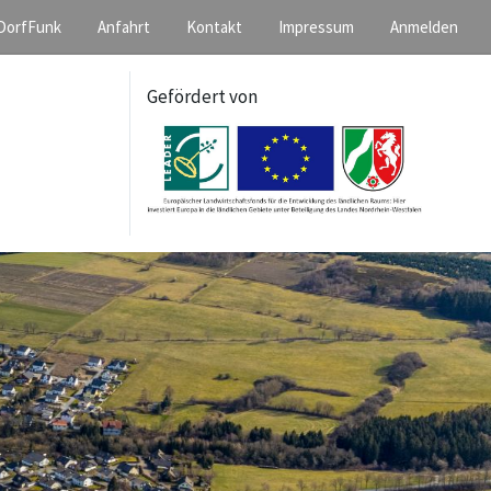
DorfFunk
Anfahrt
Kontakt
Impressum
Anmelden
Gefördert von