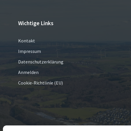
Wichtige Links
Kontakt
Impressum
Datenschutzerklärung
Anmelden
Cookie-Richtlinie (EU)