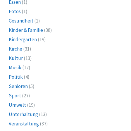
Essen
(1)
Fotos
(1)
Gesundheit
(1)
Kinder & Familie
(38)
Kindergarten
(19)
Kirche
(31)
Kultur
(13)
Musik
(17)
Politik
(4)
Senioren
(5)
Sport
(27)
Umwelt
(19)
Unterhaltung
(13)
Veranstaltung
(37)