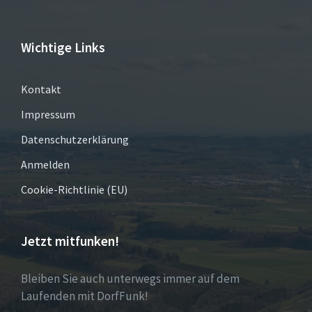
Wichtige Links
Kontakt
Impressum
Datenschutzerklärung
Anmelden
Cookie-Richtlinie (EU)
Jetzt mitfunken!
Bleiben Sie auch unterwegs immer auf dem
Laufenden mit DorfFunk!