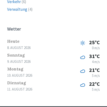
Verkehr
(6)
Verwaltung
(4)
Wetter
Heute
25°C
8. AUGUST 2026
0 m/s
Sonntag
31°C
9. AUGUST 2026
4 m/s
Montag
21°C
10. AUGUST 2026
5 m/s
Dienstag
22°C
11. AUGUST 2026
5 m/s