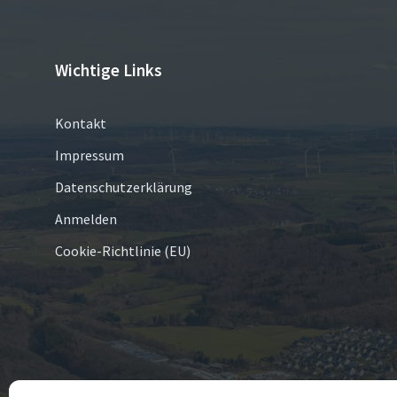
Wichtige Links
Kontakt
Impressum
Datenschutzerklärung
Anmelden
Cookie-Richtlinie (EU)