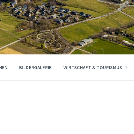
ONEN
BILDERGALERIE
WIRTSCHAFT & TOURISMUS