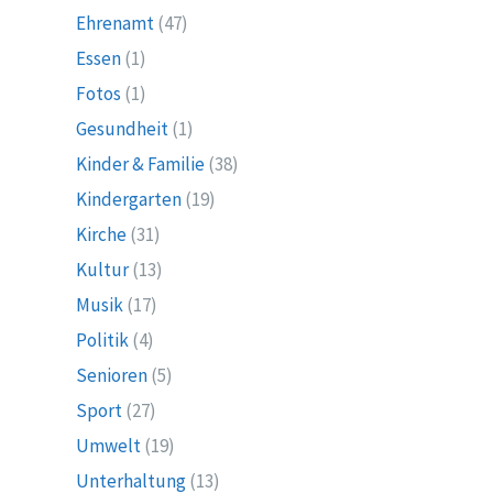
Ehrenamt
(47)
Essen
(1)
Fotos
(1)
Gesundheit
(1)
Kinder & Familie
(38)
Kindergarten
(19)
Kirche
(31)
Kultur
(13)
Musik
(17)
Politik
(4)
Senioren
(5)
Sport
(27)
Umwelt
(19)
Unterhaltung
(13)