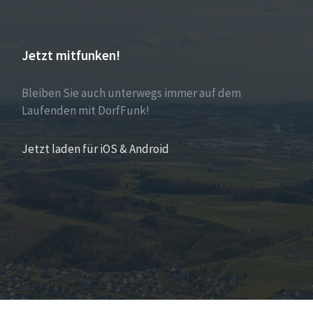
Jetzt mitfunken!
Bleiben Sie auch unterwegs immer auf dem
Laufenden mit DorfFunk!
Jetzt laden für iOS & Android