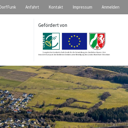
DorfFunk
Anfahrt
Kontakt
Impressum
Anmelden
Gefördert von