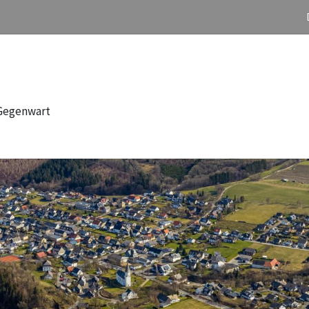
 Gegenwart