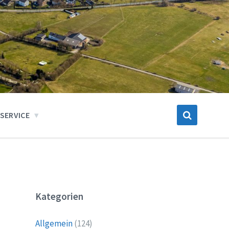
SERVICE
Kategorien
Allgemein
(124)