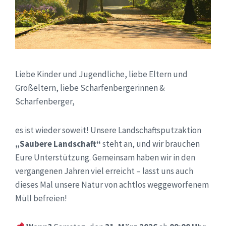
Liebe Kinder und Jugendliche, liebe Eltern und
Großeltern, liebe Scharfenbergerinnen &
Scharfenberger,
es ist wieder soweit! Unsere Landschaftsputzaktion
„Saubere Landschaft“
steht an, und wir brauchen
Eure Unterstützung. Gemeinsam haben wir in den
vergangenen Jahren viel erreicht – lasst uns auch
dieses Mal unsere Natur von achtlos weggeworfenem
Müll befreien!