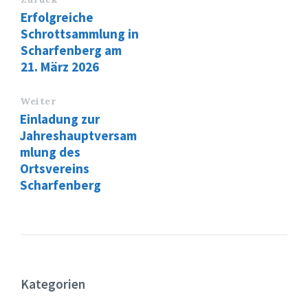
Erfolgreiche
Schrottsammlung in
Scharfenberg am
21. März 2026
Weiter
Einladung zur
Jahreshauptversam
mlung des
Ortsvereins
Scharfenberg
Kategorien