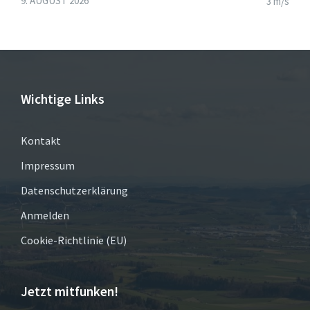
9. AUGUST 2026
3 m/s
Wichtige Links
Kontakt
Impressum
Datenschutzerklärung
Anmelden
Cookie-Richtlinie (EU)
Jetzt mitfunken!