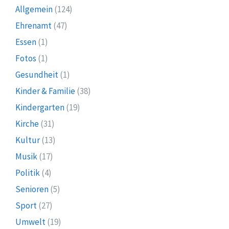
Allgemein
(124)
Ehrenamt
(47)
Essen
(1)
Fotos
(1)
Gesundheit
(1)
Kinder & Familie
(38)
Kindergarten
(19)
Kirche
(31)
Kultur
(13)
Musik
(17)
Politik
(4)
Senioren
(5)
Sport
(27)
Umwelt
(19)