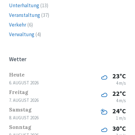
Unterhaltung
(13)
Veranstaltung
(37)
Verkehr
(6)
Verwaltung
(4)
Wetter
Heute
23°C
6. AUGUST 2026
4 m/s
Freitag
22°C
7. AUGUST 2026
4 m/s
Samstag
24°C
8. AUGUST 2026
1 m/s
Sonntag
30°C