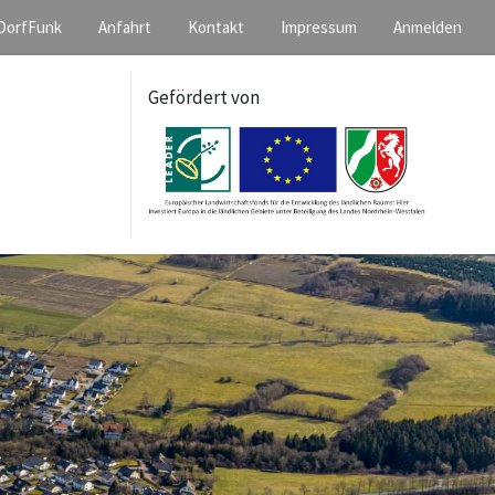
DorfFunk
Anfahrt
Kontakt
Impressum
Anmelden
Gefördert von