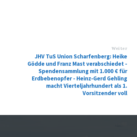
Weiter
JHV TuS Union Scharfenberg: Heike
Gödde und Franz Mast verabschiedet -
Spendensammlung mit 1.000 € für
Erdbebenopfer - Heinz-Gerd Gehling
macht Vierteljahrhundert als 1.
Vorsitzender voll