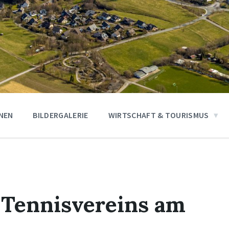
ONEN
BILDERGALERIE
WIRTSCHAFT & TOURISMUS
 Tennisvereins am