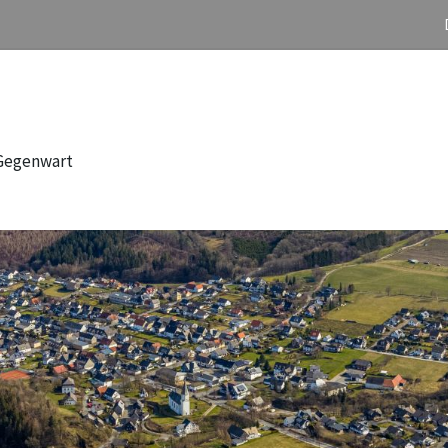
 Gegenwart