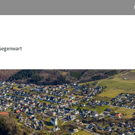
 Gegenwart