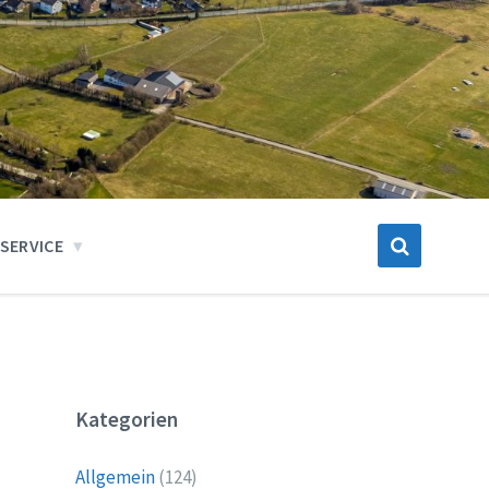
SERVICE
Kategorien
Allgemein
(124)