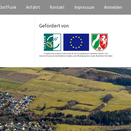
DorfFunk
Anfahrt
Kontakt
Impressum
Anmelden
Gefördert von