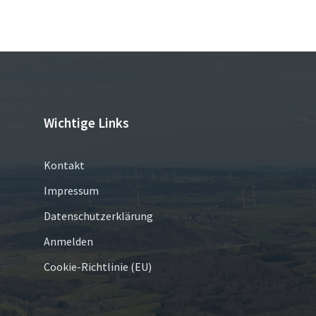
Wichtige Links
Kontakt
Impressum
Datenschutzerklärung
Anmelden
Cookie-Richtlinie (EU)