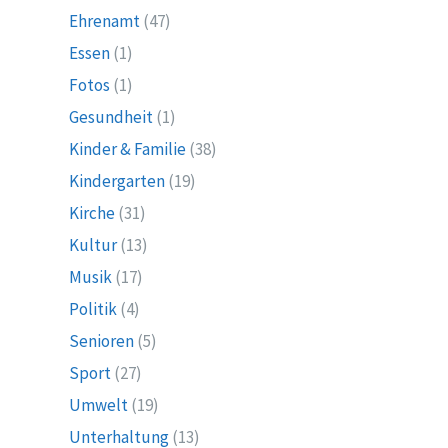
Ehrenamt
(47)
Essen
(1)
Fotos
(1)
Gesundheit
(1)
Kinder & Familie
(38)
Kindergarten
(19)
Kirche
(31)
Kultur
(13)
Musik
(17)
Politik
(4)
Senioren
(5)
Sport
(27)
Umwelt
(19)
Unterhaltung
(13)