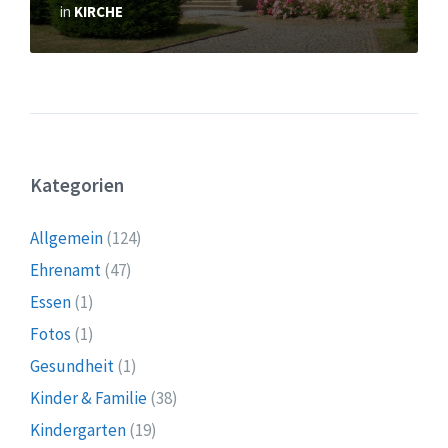
in
KIRCHE
Kategorien
Allgemein
(124)
Ehrenamt
(47)
Essen
(1)
Fotos
(1)
Gesundheit
(1)
Kinder & Familie
(38)
Kindergarten
(19)