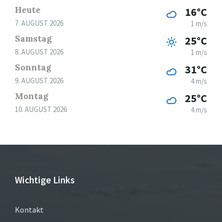
Heute
16°C
7. AUGUST 2026
1 m/s
Samstag
25°C
8. AUGUST 2026
1 m/s
Sonntag
31°C
9. AUGUST 2026
4 m/s
Montag
25°C
10. AUGUST 2026
4 m/s
Wichtige Links
Kontakt