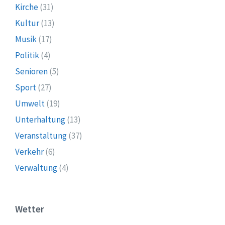
Kirche
(31)
Kultur
(13)
Musik
(17)
Politik
(4)
Senioren
(5)
Sport
(27)
Umwelt
(19)
Unterhaltung
(13)
Veranstaltung
(37)
Verkehr
(6)
Verwaltung
(4)
Wetter