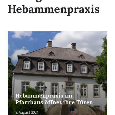
Hebammenpraxis
Mehr
erfahren
Hebammenpraxis im
Pfarrhaus öffnet ihre Türen
9. August 2024