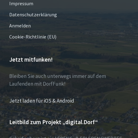
Impressum
Datenschutzerklärung
Anmelden
Cookie-Richtlinie (EU)
Jetzt mitfunken!
Bleiben Sie auch unterwegs immer auf dem
Laufenden mit DorfFunk!
Jetzt laden für iOS & Android
Leitbild zum Projekt „digital.Dorf“