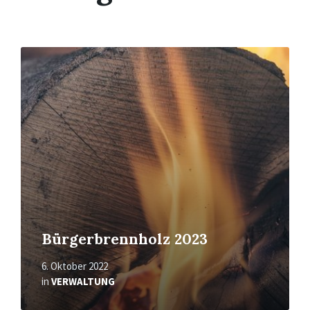
Mehr
erfahren
Bürgerbrennholz 2023
6. Oktober 2022
in
VERWALTUNG