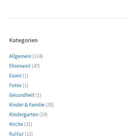
Kategorien
Allgemein
(124)
Ehrenamt
(47)
Essen
(1)
Fotos
(1)
Gesundheit
(1)
Kinder & Familie
(38)
Kindergarten
(19)
Kirche
(31)
Kultur
(13)