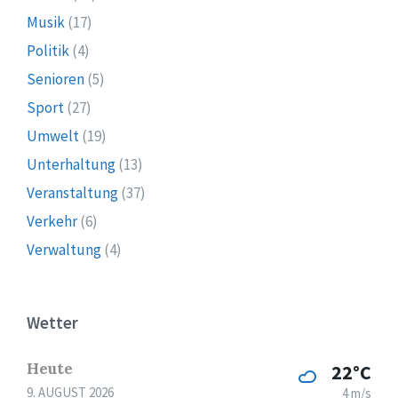
Musik
(17)
Politik
(4)
Senioren
(5)
Sport
(27)
Umwelt
(19)
Unterhaltung
(13)
Veranstaltung
(37)
Verkehr
(6)
Verwaltung
(4)
Wetter
Heute
22°C
9. AUGUST 2026
4 m/s