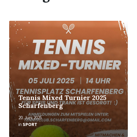
Mehr
erfahren
Tennis Mixed Turnier 2025
Scharfenberg
20. Juni 2025
in
SPORT