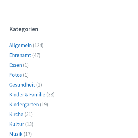
Kategorien
Allgemein
(124)
Ehrenamt
(47)
Essen
(1)
Fotos
(1)
Gesundheit
(1)
Kinder & Familie
(38)
Kindergarten
(19)
Kirche
(31)
Kultur
(13)
Musik
(17)