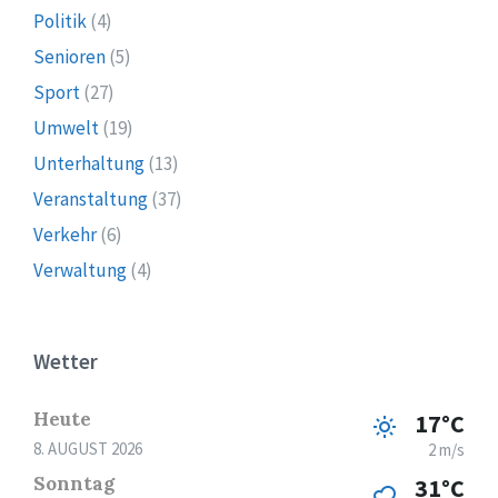
Politik
(4)
Senioren
(5)
Sport
(27)
Umwelt
(19)
Unterhaltung
(13)
Veranstaltung
(37)
Verkehr
(6)
Verwaltung
(4)
Wetter
Heute
17°C
8. AUGUST 2026
2 m/s
Sonntag
31°C