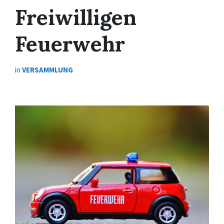
Freiwilligen
Feuerwehr
in
VERSAMMLUNG