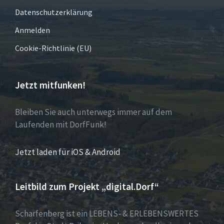
Datenschutzerklärung
Anmelden
Cookie-Richtlinie (EU)
Jetzt mitfunken!
Bleiben Sie auch unterwegs immer auf dem
Laufenden mit DorfFunk!
Jetzt laden für iOS & Android
Leitbild zum Projekt „digital.Dorf“
Scharfenberg ist ein LEBENS- & ERLEBENSWERTES