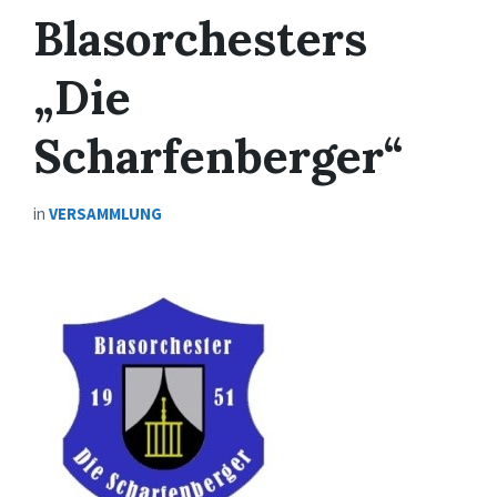
Blasorchesters
„Die
Scharfenberger“
in
VERSAMMLUNG