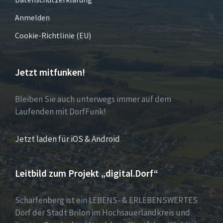
Anmelden
Cookie-Richtlinie (EU)
Jetzt mitfunken!
Bleiben Sie auch unterwegs immer auf dem
Laufenden mit DorfFunk!
Jetzt laden für iOS & Android
Leitbild zum Projekt „digital.Dorf“
Scharfenberg ist ein LEBENS- & ERLEBENSWERTES
Dorf der Stadt Brilon im Hochsauerlandkreis und