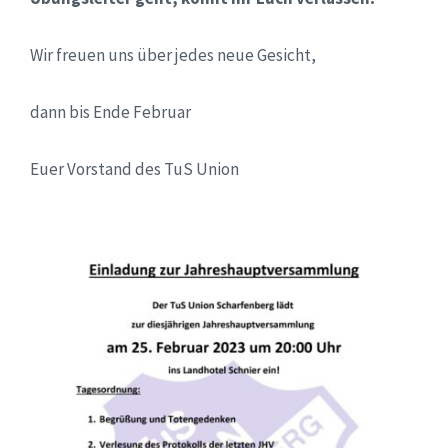
Wir freuen uns über jedes neue Gesicht,
dann bis Ende Februar
Euer Vorstand des TuS Union