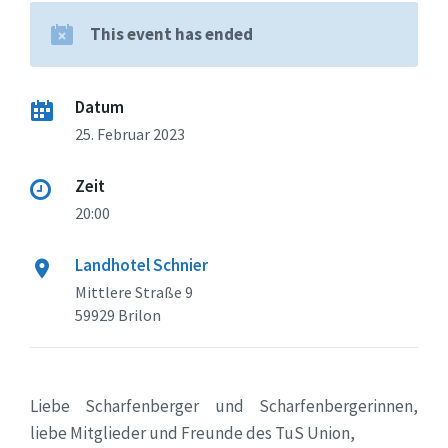
This event has ended
Datum
25. Februar 2023
Zeit
20:00
Landhotel Schnier
Mittlere Straße 9
59929 Brilon
Liebe Scharfenberger und Scharfenbergerinnen,
liebe Mitglieder und Freunde des TuS Union,