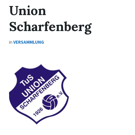
Union
Scharfenberg
in
VERSAMMLUNG