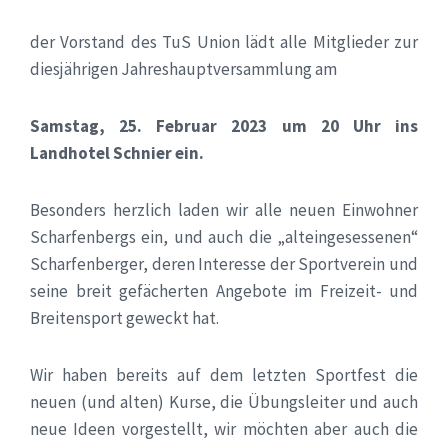
der Vorstand des TuS Union lädt alle Mitglieder zur
diesjährigen Jahreshauptversammlung am
Samstag, 25. Februar 2023
um 20 Uhr
ins
Landhotel Schnier ein.
Besonders herzlich laden wir alle neuen Einwohner
Scharfenbergs ein, und auch die „alteingesessenen“
Scharfenberger, deren Interesse der Sportverein und
seine breit gefächerten Angebote im Freizeit- und
Breitensport geweckt hat.
Wir haben bereits auf dem letzten Sportfest die
neuen (und alten) Kurse, die Übungsleiter und auch
neue Ideen vorgestellt, wir möchten aber auch die