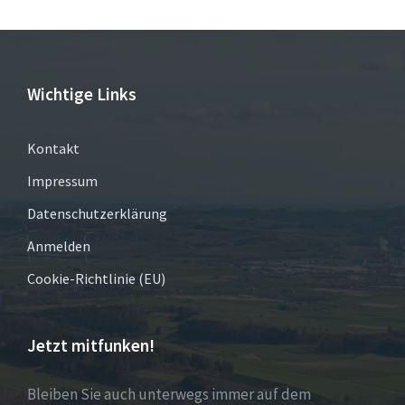
Wichtige Links
Kontakt
Impressum
Datenschutzerklärung
Anmelden
Cookie-Richtlinie (EU)
Jetzt mitfunken!
Bleiben Sie auch unterwegs immer auf dem