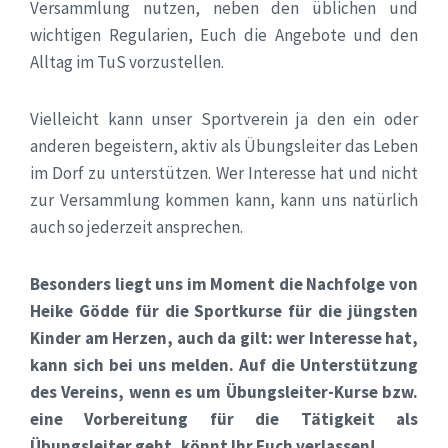
Versammlung nutzen, neben den üblichen und
wichtigen Regularien, Euch die Angebote und den
Alltag im TuS vorzustellen.
Vielleicht kann unser Sportverein ja den ein oder
anderen begeistern, aktiv als Übungsleiter das Leben
im Dorf zu unterstützen. Wer Interesse hat und nicht
zur Versammlung kommen kann, kann uns natürlich
auch so jederzeit ansprechen.
Besonders liegt uns im Moment die Nachfolge von
Heike Gödde für
die Sportkurse für die jüngsten
Kinder am Herzen
, auch da gilt: wer Interesse hat,
kann sich bei uns melden. Auf die Unterstützung
des Vereins, wenn es um Übungsleiter-Kurse bzw.
eine Vorbereitung für die Tätigkeit als
Übungsleiter geht, könnt Ihr Euch verlassen!