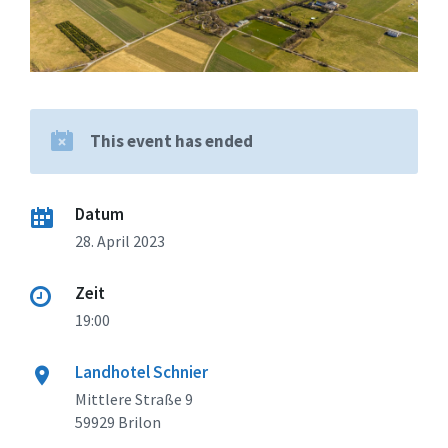
This event has ended
Datum
28. April 2023
Zeit
19:00
Landhotel Schnier
Mittlere Straße 9
59929 Brilon