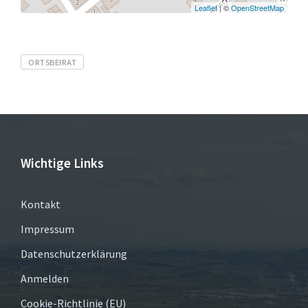
Leaflet
| ©
OpenStreetMap
Tags
ORTSBEIRAT
Wichtige Links
Kontakt
Impressum
Datenschutzerklärung
Anmelden
Cookie-Richtlinie (EU)