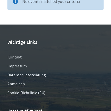
No events matched your criteria
Wichtige Links
Kontakt
Impressum
Datenschutzerklärung
Anmelden
Cookie-Richtlinie (EU)