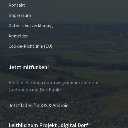
Kontakt
Impressum
Datenschutzerklärung
Anmelden
Cookie-Richtlinie (EU)
Jetzt mitfunken!
Bleiben Sie auch unterwegs immer auf dem
Laufenden mit DorfFunk!
Jetzt laden für iOS & Android
Leitbild zum Projekt „digital.Dorf“