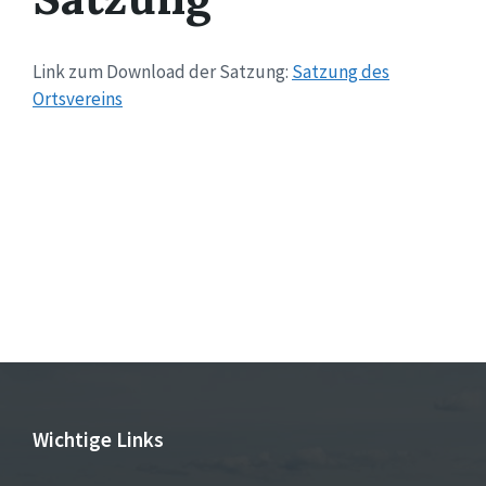
Link zum Download der Satzung:
Satzung des
Ortsvereins
Wichtige Links