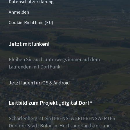
Datenschutzerklärung
Anmelden
Cookie-Richtlinie (EU)
Jetzt mitfunken!
Bleiben Sie auch unterwegs immer auf dem
Laufenden mit DorfFunk!
Jetzt laden für iOS & Android
Leitbild zum Projekt „digital.Dorf“
Scharfenberg ist ein LEBENS- & ERLEBENSWERTES
Dorf der Stadt Brilon im Hochsauerlandkreis und