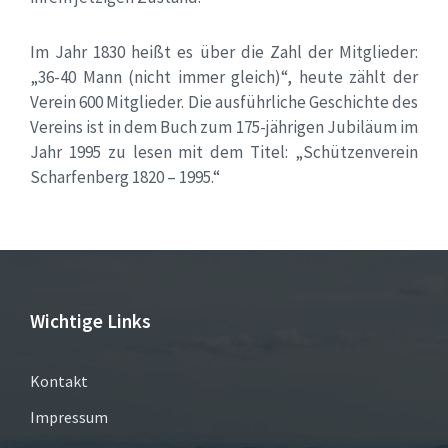
Im Jahr 1830 heißt es über die Zahl der Mitglieder:
„36-40 Mann (nicht immer gleich)“, heute zählt der
Verein 600 Mitglieder. Die ausführliche Geschichte des
Vereins ist in dem Buch zum 175-jährigen Jubiläum im
Jahr 1995 zu lesen mit dem Titel: „Schützenverein
Scharfenberg 1820 – 1995.“
Wichtige Links
Kontakt
Impressum