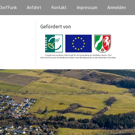
DorfFunk
Anfahrt
Kontakt
Impressum
Anmelden
Gefördert von