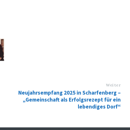
Weiter
Neujahrsempfang 2025 in Scharfenberg –
„Gemeinschaft als Erfolgsrezept für ein
lebendiges Dorf“