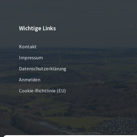
Wichtige Links
Kontakt
Impressum
Datenschutzerklärung
Anmelden
Cookie-Richtlinie (EU)