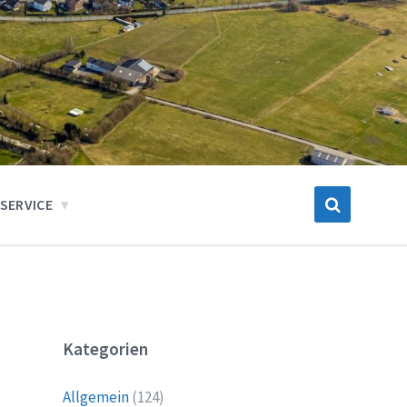
SERVICE
Kategorien
Allgemein
(124)