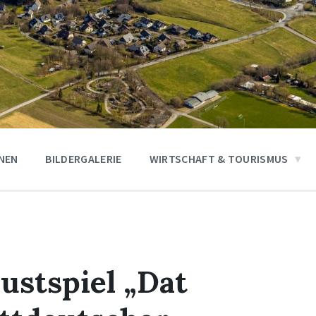
ONEN
BILDERGALERIE
WIRTSCHAFT & TOURISMUS
ustspiel „Dat