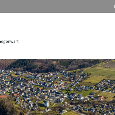
 Gegenwart