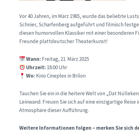
Vor 40 Jahren, im März 1985, wurde das beliebte Lust
Schnier, Scharfenberg aufgeführt und filmisch festgeh
diesen humorvollen Klassiker mit einer besonderen Fi
Freunde plattdeutscher Theaterkunst!
Wann:
Freitag, 21. März 2025
Uhrzeit:
18:00 Uhr
Wo:
Kino Cineplex in Brilon
Tauchen Sie ein in die heitere Welt von „Dat Nülleke
Leinwand. Freuen Sie sich auf eine einzigartige Reise
Atmosphäre dieser Aufführung.
Weitere Informationen folgen – merken Sie sich d