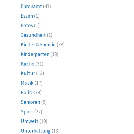
Ehrenamt
(47)
Essen
(1)
Fotos
(1)
Gesundheit
(1)
Kinder & Familie
(38)
Kindergarten
(19)
Kirche
(31)
Kultur
(13)
Musik
(17)
Politik
(4)
Senioren
(5)
Sport
(27)
Umwelt
(19)
Unterhaltung
(13)