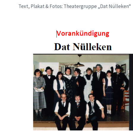
Text, Plakat & Fotos: Theatergruppe „Dat Nülleken“