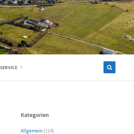
SERVICE
Kategorien
Allgemein
(124)