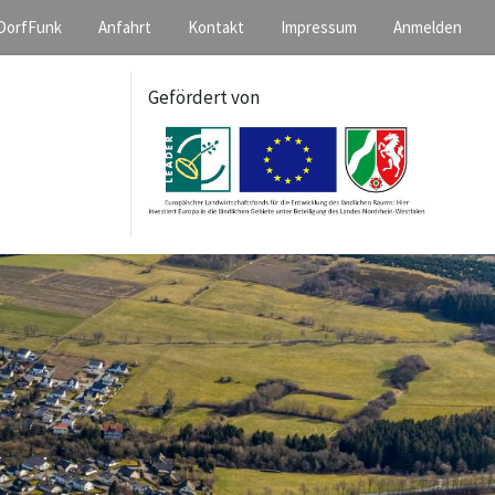
DorfFunk
Anfahrt
Kontakt
Impressum
Anmelden
Gefördert von