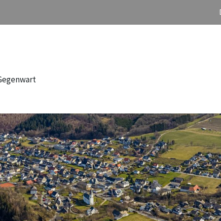
 Gegenwart