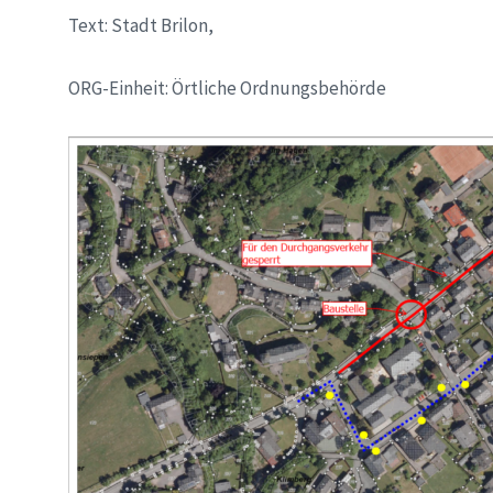
Text: Stadt Brilon,
ORG-Einheit: Örtliche Ordnungsbehörde