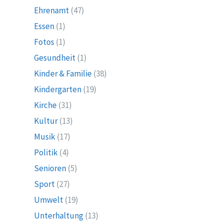
Ehrenamt
(47)
Essen
(1)
Fotos
(1)
Gesundheit
(1)
Kinder & Familie
(38)
Kindergarten
(19)
Kirche
(31)
Kultur
(13)
Musik
(17)
Politik
(4)
Senioren
(5)
Sport
(27)
Umwelt
(19)
Unterhaltung
(13)