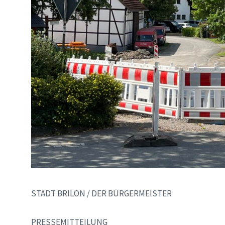
STADT BRILON / DER BÜRGERMEISTER
PRESSEMITTEILUNG