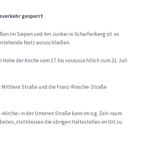
sverkehr gesperrt
ßen Im Siepen und Am Junker in Scharfenberg ist es
estehende Netz anzuschließen.
 Höhe der Kirche vom 17. bis voraussichtlich zum 21. Juli
e Mittlere Straße und die Franz-Rinsche-Straße
 »Kirche« in der Unteren Straße kann im o.g. Zeit-raum
beten, stattdessen die übrigen Haltestellen im Ort zu