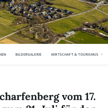
ONEN
BILDERGALERIE
WIRTSCHAFT & TOURISMUS
charfenberg vom 17.