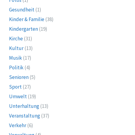
Fotos
(1)
Gesundheit
(1)
Kinder & Familie
(38)
Kindergarten
(19)
Kirche
(31)
Kultur
(13)
Musik
(17)
Politik
(4)
Senioren
(5)
Sport
(27)
Umwelt
(19)
Unterhaltung
(13)
Veranstaltung
(37)
Verkehr
(6)