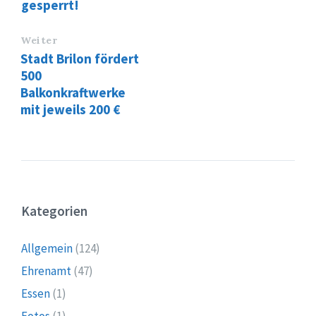
gesperrt!
Weiter
Stadt Brilon fördert
500
Balkonkraftwerke
mit jeweils 200 €
Kategorien
Allgemein
(124)
Ehrenamt
(47)
Essen
(1)