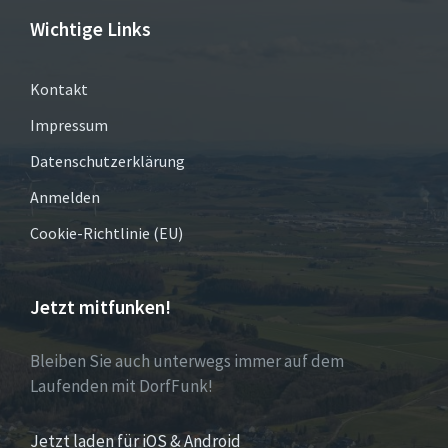
Wichtige Links
Kontakt
Impressum
Datenschutzerklärung
Anmelden
Cookie-Richtlinie (EU)
Jetzt mitfunken!
Bleiben Sie auch unterwegs immer auf dem
Laufenden mit DorfFunk!
Jetzt laden für iOS & Android