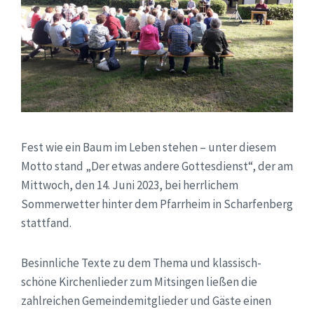
Fest wie ein Baum im Leben stehen – unter diesem
Motto stand „Der etwas andere Gottesdienst“, der am
Mittwoch, den 14. Juni 2023, bei herrlichem
Sommerwetter hinter dem Pfarrheim in Scharfenberg
stattfand.
Besinnliche Texte zu dem Thema und klassisch-
schöne Kirchenlieder zum Mitsingen ließen die
zahlreichen Gemeindemitglieder und Gäste einen