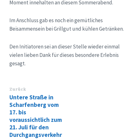
Moment innehalten an diesem Sommerabend.
Im Anschluss gab es noch ein gemütliches
Beisammensein bei Grillgut und kühlen Getränken.
Den Initiatoren sei an dieser Stelle wieder einmal
vielen lieben Dank für dieses besondere Erlebnis
gesagt.
Zurück
Untere Straße in
Scharfenberg vom
17. bis
voraussichtlich zum
21. Juli für den
Durchgangsverkehr