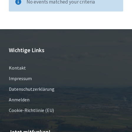
No events matched your criteria
Wichtige Links
Kontakt
Impressum
Datenschutzerklärung
Anmelden
Cookie-Richtlinie (EU)