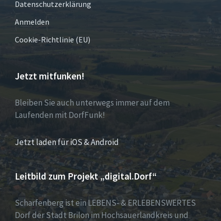
Datenschutzerklärung
Anmelden
Cookie-Richtlinie (EU)
Jetzt mitfunken!
Bleiben Sie auch unterwegs immer auf dem
Laufenden mit DorfFunk!
Jetzt laden für iOS & Android
Leitbild zum Projekt „digital.Dorf“
Scharfenberg ist ein LEBENS- & ERLEBENSWERTES
Dorf der Stadt Brilon im Hochsauerlandkreis und