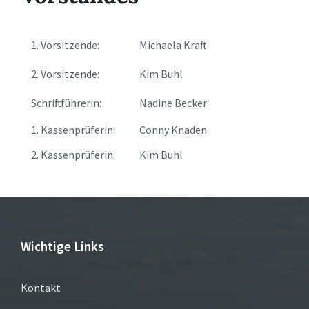
1. Vorsitzende:
Michaela Kraft
2. Vorsitzende:
Kim Buhl
Schriftführerin:
Nadine Becker
1. Kassenprüferin:
Conny Knaden
2. Kassenprüferin:
Kim Buhl
Wichtige Links
Kontakt