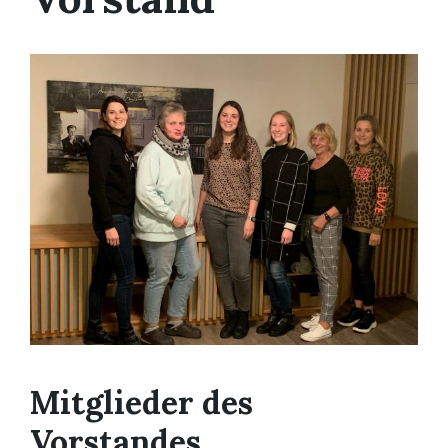
Mitglieder des
Vorstandes