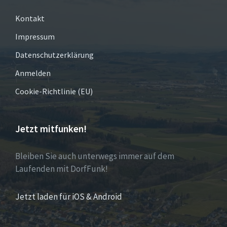
Kontakt
Impressum
Datenschutzerklärung
Anmelden
Cookie-Richtlinie (EU)
Jetzt mitfunken!
Bleiben Sie auch unterwegs immer auf dem
Laufenden mit DorfFunk!
Jetzt laden für iOS & Android